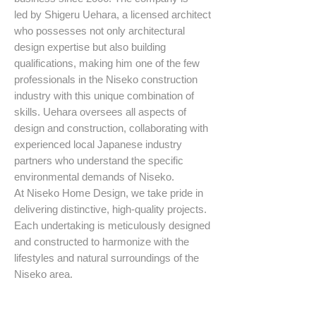
led by Shigeru Uehara, a licensed architect
who possesses not only architectural
design expertise but also building
qualifications, making him one of the few
professionals in the Niseko construction
industry with this unique combination of
skills. Uehara oversees all aspects of
design and construction, collaborating with
experienced local Japanese industry
partners who understand the specific
environmental demands of Niseko.
At Niseko Home Design, we take pride in
delivering distinctive, high-quality projects.
Each undertaking is meticulously designed
and constructed to harmonize with the
lifestyles and natural surroundings of the
Niseko area.